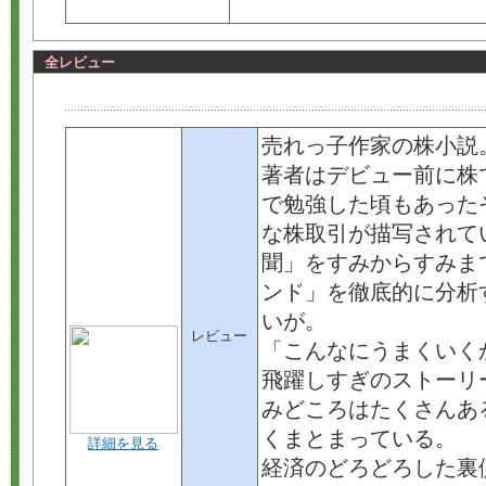
全レビュー
売れっ子作家の株小説
著者はデビュー前に株
で勉強した頃もあった
な株取引が描写されて
聞」をすみからすみま
ンド」を徹底的に分析
いが。
レビュー
「こんなにうまくいく
飛躍しすぎのストーリ
みどころはたくさんあ
くまとまっている。
詳細を見る
経済のどろどろした裏