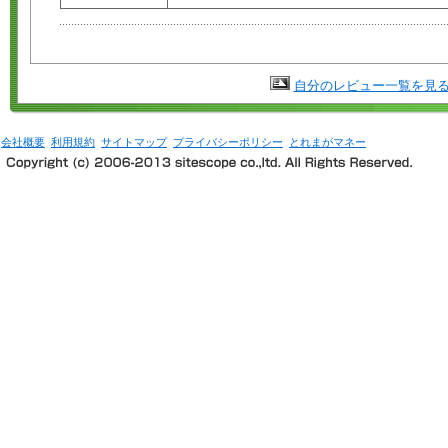
自分のレビュー一覧を見
会社概要
利用規約
サイトマップ
プライバシーポリシー
とれまがマネー