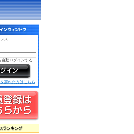
ドレス
ド
ら自動ログインする
ドを忘れた方はこちら