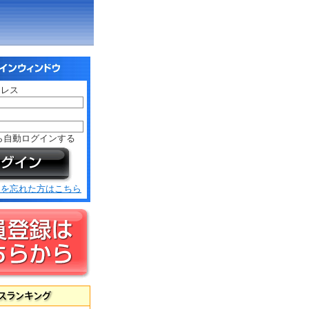
ドレス
ド
ら自動ログインする
ドを忘れた方はこちら