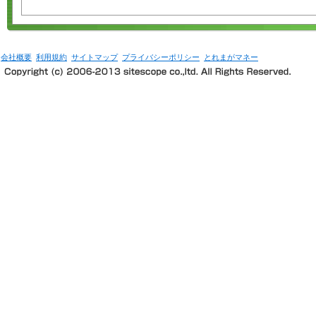
会社概要
利用規約
サイトマップ
プライバシーポリシー
とれまがマネー