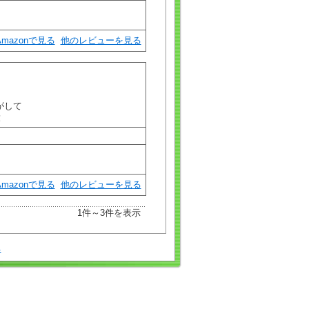
Amazonで見る
他のレビューを見る
がして
！
Amazonで見る
他のレビューを見る
1件～3件を表示
る