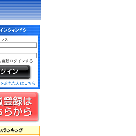
ドレス
ド
ら自動ログインする
ドを忘れた方はこちら